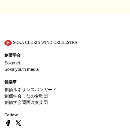
SOKA GLORIA WIND ORCHESTRA
創価学会
Sokanet
Soka youth media
音楽隊
創価ルネサンスバンガード
創価学会しなの合唱団
創価学会関西吹奏楽団
Follow