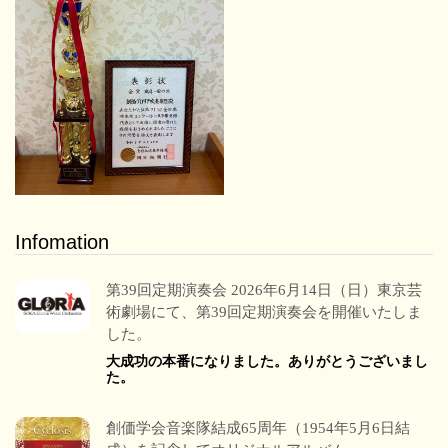
Infomation
第39回定期演奏会 2026年6月14日（日）東京芸
術劇場にて、第39回定期演奏会を開催いたしま
した。
大成功の本番になりました。ありがとうございまし
た。
創価学会音楽隊結成65周年（1954年5月6日結