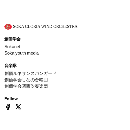
SOKA GLORIA WIND ORCHESTRA
創価学会
Sokanet
Soka youth media
音楽隊
創価ルネサンスバンガード
創価学会しなの合唱団
創価学会関西吹奏楽団
Follow