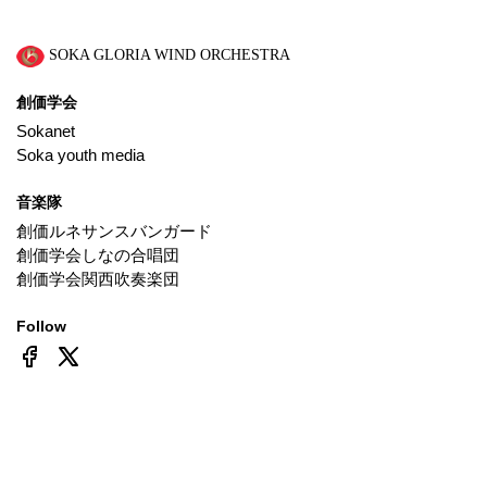
SOKA GLORIA WIND ORCHESTRA
創価学会
Sokanet
Soka youth media
音楽隊
創価ルネサンスバンガード
創価学会しなの合唱団
創価学会関西吹奏楽団
Follow