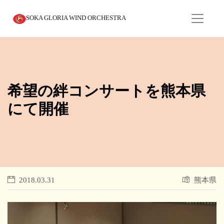
SOKA GLORIA WIND ORCHESTRA
希望の絆コンサートを熊本県
にて開催
2018.03.31
熊本県