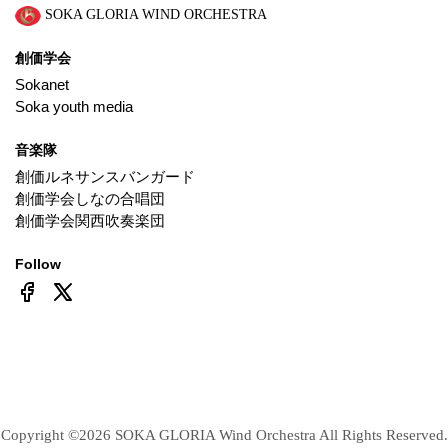
SOKA GLORIA WIND ORCHESTRA
創価学会
Sokanet
Soka youth media
音楽隊
創価ルネサンスバンガード
創価学会しなの合唱団
創価学会関西吹奏楽団
Follow
Copyright ©
2026 SOKA GLORIA Wind Orchestra All Rights Reserved.