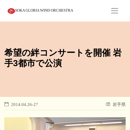
SOKA GLORIA WIND ORCHESTRA
希望の絆コンサートを開催 岩
手3都市で公演
2014.04.26-27
岩手県