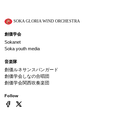
SOKA GLORIA WIND ORCHESTRA
創価学会
Sokanet
Soka youth media
音楽隊
創価ルネサンスバンガード
創価学会しなの合唱団
創価学会関西吹奏楽団
Follow